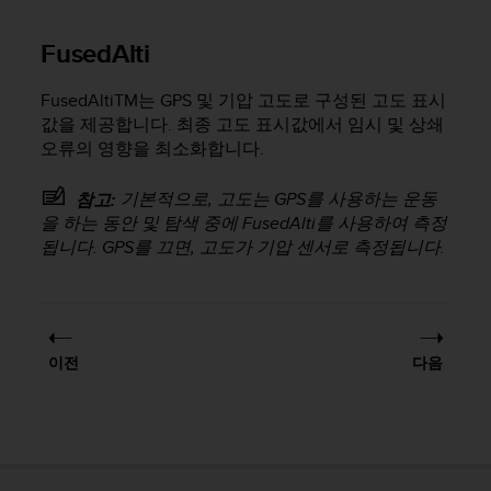
FusedAlti
FusedAlti
TM
는 GPS 및 기압 고도로 구성된 고도 표시
값을 제공합니다. 최종 고도 표시값에서 임시 및 상쇄
오류의 영향을 최소화합니다.
기본적으로, 고도는 GPS를 사용하는 운동
참고:
을 하는 동안 및 탐색 중에 FusedAlti를 사용하여 측정
됩니다. GPS를 끄면, 고도가 기압 센서로 측정됩니다.
이전
다음