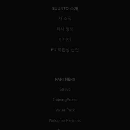
SUUNTO 소개
새 소식
회사 정보
미디어
EU 적합성 선언
PARTNERS
Strava
TrainingPeaks
Value Pack
Welcome Partners