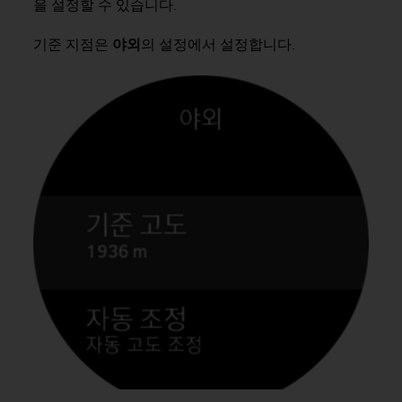
을 설정할 수 있습니다.
기준 지점은
야외
의 설정에서 설정합니다.