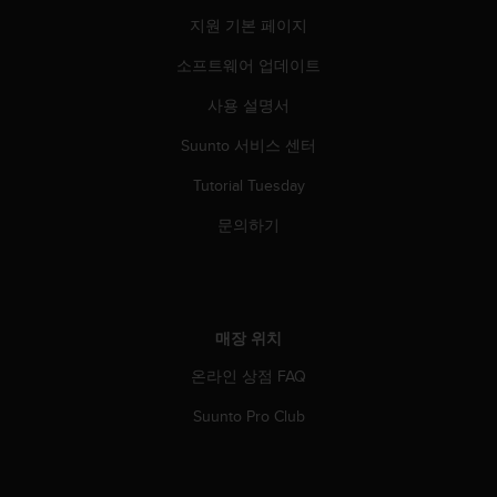
지원 기본 페이지
소프트웨어 업데이트
사용 설명서
Suunto 서비스 센터
Tutorial Tuesday
문의하기
매장 위치
온라인 상점 FAQ
Suunto Pro Club