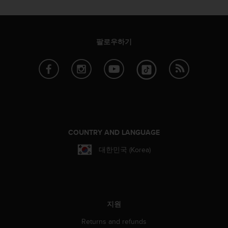
팔로우하기
COUNTRY AND LANGUAGE
대한민국 (Korea)
지원
Returns and refunds