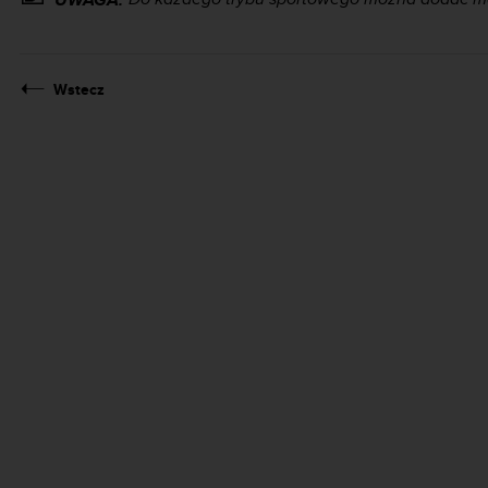
Wstecz