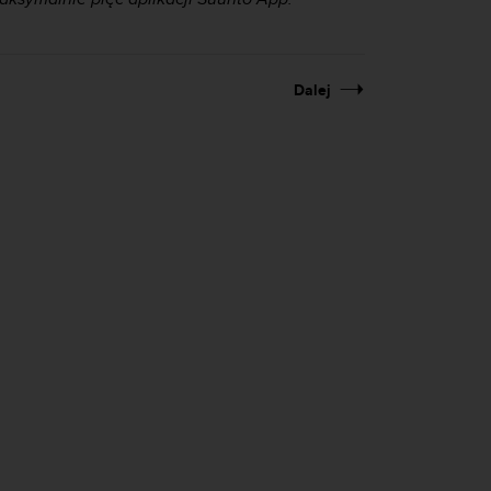
Dalej