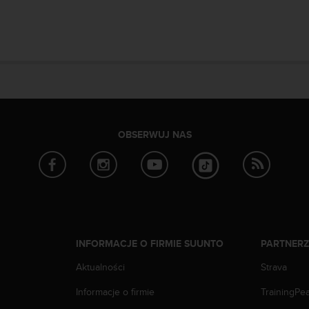
OBSERWUJ NAS
INFORMACJE O FIRMIE SUUNTO
PARTNER
Aktualności
Strava
Informacje o firmie
TrainingPe