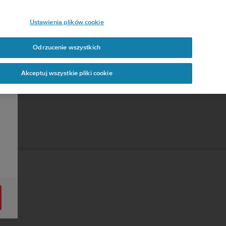
Ustawienia plików cookie
Odrzucenie wszystkich
Akceptuj wszystkie pliki cookie
.1