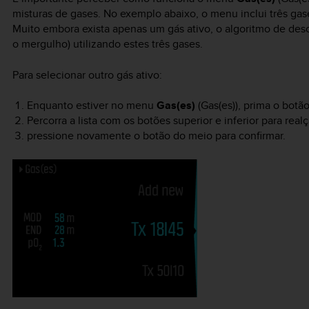
misturas de gases. No exemplo abaixo, o menu inclui três gas
Muito embora exista apenas um gás ativo, o algoritmo de de
o mergulho) utilizando estes três gases.
Para selecionar outro gás ativo:
Enquanto estiver no menu
Gas(es)
(Gas(es)), prima o botã
Percorra a lista com os botões superior e inferior para realç
pressione novamente o botão do meio para confirmar.