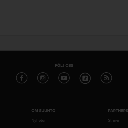
FÖLJ OSS
OM SUUNTO
PARTNER
Nyheter
Strava