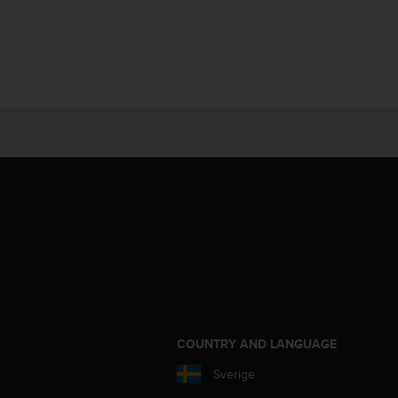
S
COUNTRY AND LANGUAGE
Sverige