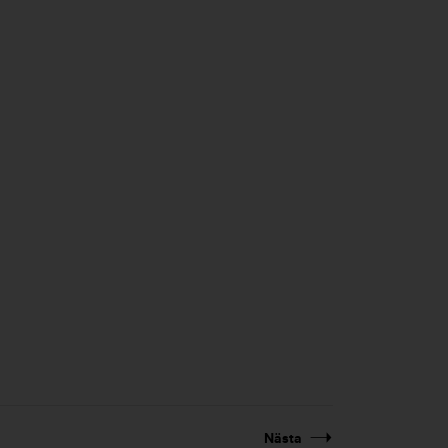
Nästa