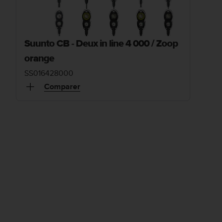
Suunto CB - Deux in line 4 000 / Zoop
orange
SS016428000
Comparer