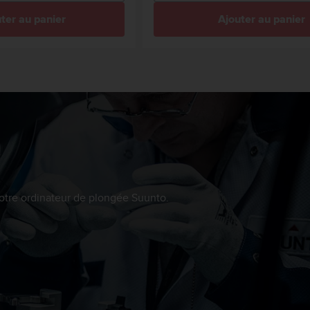
ter au panier
Ajouter au panier
 votre ordinateur de plongée Suunto.