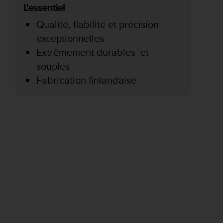
L'essentiel
Qualité, fiabilité et précision
exceptionnelles
Extrêmement durables et
souples
Fabrication finlandaise