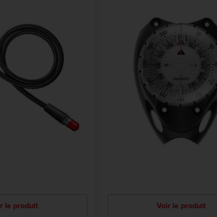
r le produit
Voir le produit