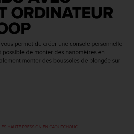
T ORDINATEUR
ZOOP
 vous permet de créer une console personnelle
est possible de monter des nanomètres en
également monter des boussoles de plongée sur
XIBLES HAUTE PRESSION EN CAOUTCHOUC