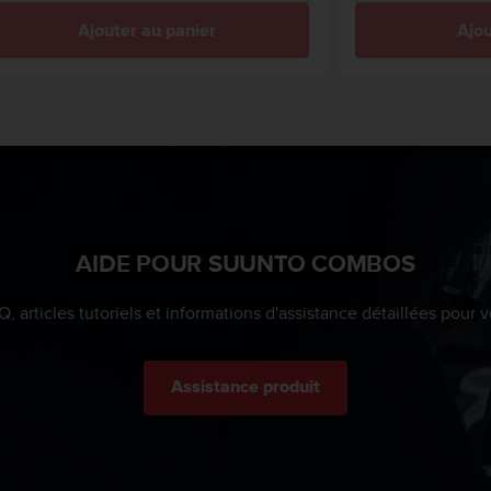
Ajouter au panier
Ajou
AIDE POUR SUUNTO COMBOS
Q, articles tutoriels et informations d'assistance détaillées pour
Assistance produit