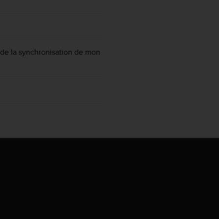
s de la synchronisation de mon