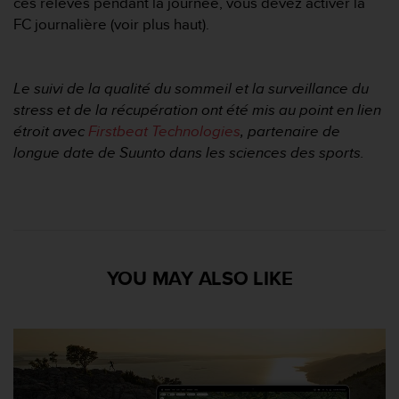
ces relevés pendant la journée, vous devez activer la
FC journalière (voir plus haut).
Le suivi de la qualité du sommeil et la surveillance du
stress et de la récupération ont été mis au point en lien
étroit avec
Firstbeat Technologies
, partenaire de
longue date de Suunto dans les sciences des sports.
YOU MAY ALSO LIKE