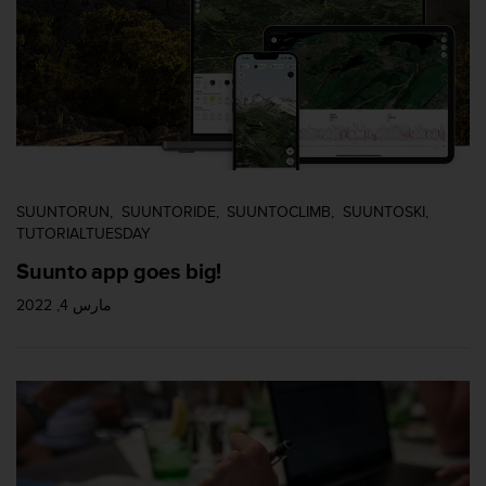
SUUNTORUN
SUUNTORIDE
SUUNTOCLIMB
SUUNTOSKI
TUTORIALTUESDAY
Suunto app goes big!
مارس 4, 2022