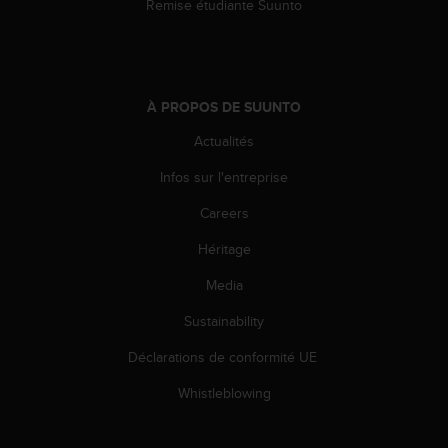
Remise étudiante Suunto
À PROPOS DE SUUNTO
Actualités
Infos sur l'entreprise
Careers
Héritage
Media
Sustainability
Déclarations de conformité UE
Whistleblowing