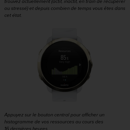
trouvez actuellement (actif, inactif, en train de récupérer
ou stressé) et depuis combien de temps vous êtes dans
cet état.
Appuyez sur le bouton central pour afficher un
histogramme de vos ressources au cours des
16 dernières heures.