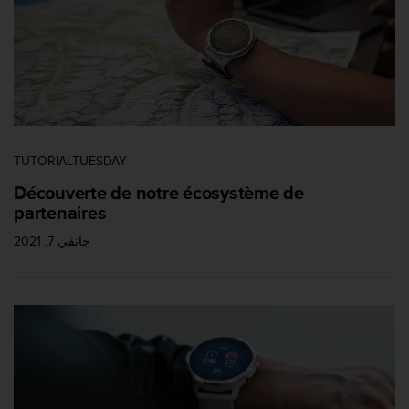
TUTORIALTUESDAY
Découverte de notre écosystème de
partenaires
جانفي 7, 2021