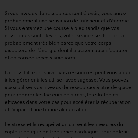
Si vos niveaux de ressources sont élevés, vous aurez
probablement une sensation de fraîcheur et d'énergie.
Si vous entamez une course à pied tandis que vos
ressources sont élevées, votre séance se déroulera
probablement très bien parce que votre corps
disposera de l'énergie dont il a besoin pour s'adapter
et en conséquence s'améliorer.
La possibilité de suivre vos ressources peut vous aider
à les gérer et à les utiliser avec sagesse. Vous pouvez
aussi utiliser vos niveaux de ressources à titre de guide
pour repérer les facteurs de stress, les stratégies
efficaces dans votre cas pour accélérer la récupération
et l'impact d'une bonne alimentation.
Le stress et la récupération utilisent les mesures du
capteur optique de fréquence cardiaque. Pour obtenir