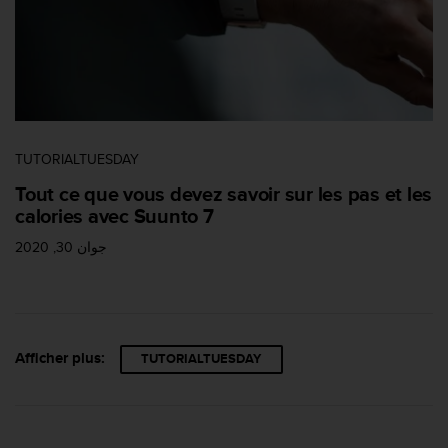
TUTORIALTUESDAY
Tout ce que vous devez savoir sur les pas et les
calories avec Suunto 7
جوان 30, 2020
Afficher plus:
TUTORIALTUESDAY