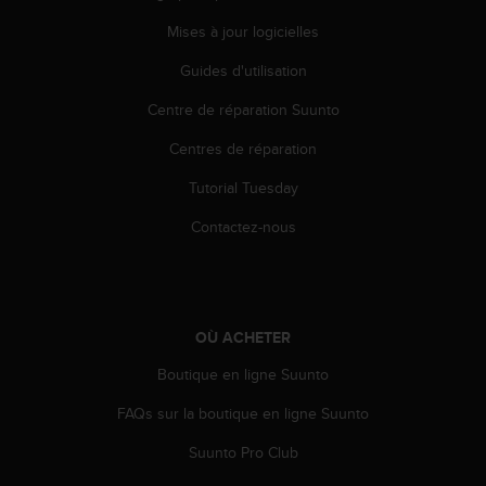
Mises à jour logicielles
Guides d'utilisation
Centre de réparation Suunto
Centres de réparation
Tutorial Tuesday
Contactez-nous
OÙ ACHETER
Boutique en ligne Suunto
FAQs sur la boutique en ligne Suunto
Suunto Pro Club