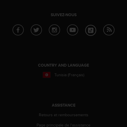
SUIVEZ-NOUS
COUNTRY AND LANGUAGE
Tunisia (Français)
ASSISTANCE
Retours et remboursements
Page principale de l'assistance