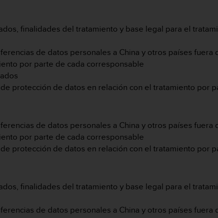
dos, finalidades del tratamiento y base legal para el tratam
ferencias de datos personales a China y otros países fuera 
miento por parte de cada corresponsable
sados
 de protección de datos en relación con el tratamiento por 
ferencias de datos personales a China y otros países fuera 
miento por parte de cada corresponsable
 de protección de datos en relación con el tratamiento por 
dos, finalidades del tratamiento y base legal para el tratam
ferencias de datos personales a China y otros países fuera 