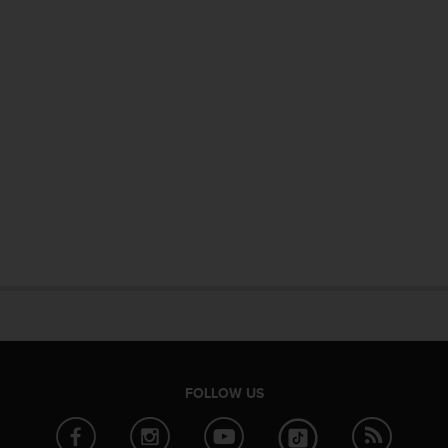
FOLLOW US