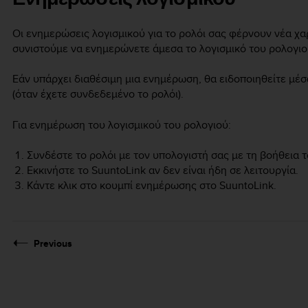
Οι ενημερώσεις λογισμικού για το ρολόι σας φέρνουν νέα χαρ
συνιστούμε να ενημερώνετε άμεσα το λογισμικό του ρολογιο
Εάν υπάρχει διαθέσιμη μια ενημέρωση, θα ειδοποιηθείτε μέ
(όταν έχετε συνδεδεμένο το ρολόι).
Για ενημέρωση του λογισμικού του ρολογιού:
Συνδέστε το ρολόι με τον υπολογιστή σας με τη βοήθεια 
Εκκινήστε το SuuntoLink αν δεν είναι ήδη σε λειτουργία.
Κάντε κλικ στο κουμπί ενημέρωσης στο SuuntoLink.
Previous