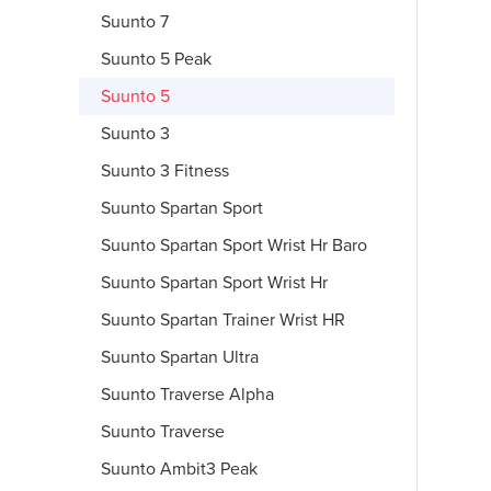
Suunto 7
Suunto 5 Peak
Suunto 5
Suunto 3
Suunto 3 Fitness
Suunto Spartan Sport
Suunto Spartan Sport Wrist Hr Baro
Suunto Spartan Sport Wrist Hr
Suunto Spartan Trainer Wrist HR
Suunto Spartan Ultra
Suunto Traverse Alpha
Suunto Traverse
Suunto Ambit3 Peak