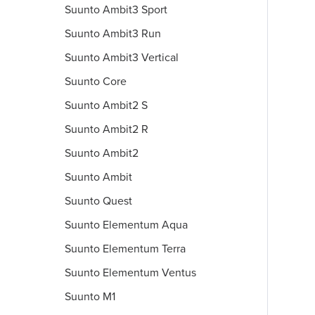
Suunto Ambit3 Sport
Suunto Ambit3 Run
Suunto Ambit3 Vertical
Suunto Core
Suunto Ambit2 S
Suunto Ambit2 R
Suunto Ambit2
Suunto Ambit
Suunto Quest
Suunto Elementum Aqua
Suunto Elementum Terra
Suunto Elementum Ventus
Suunto M1