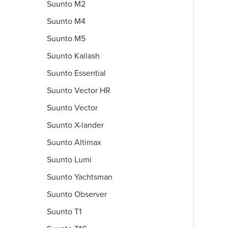
Suunto M2
Suunto M4
Suunto M5
Suunto Kailash
Suunto Essential
Suunto Vector HR
Suunto Vector
Suunto X-lander
Suunto Altimax
Suunto Lumi
Suunto Yachtsman
Suunto Observer
Suunto T1