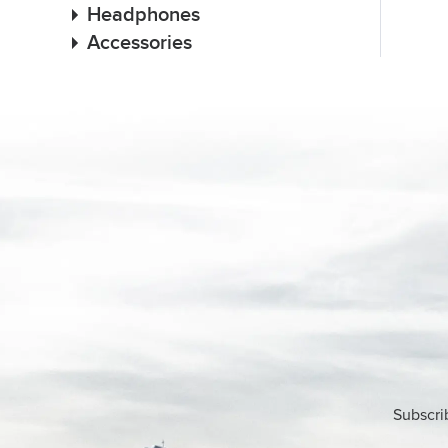
Headphones
Accessories
Subscri