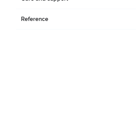
Reference