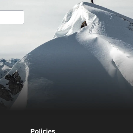
Policies