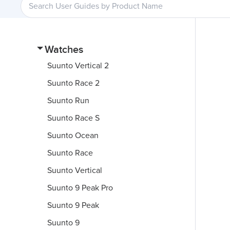
Watches
Suunto Vertical 2
Suunto Race 2
Suunto Run
Suunto Race S
Suunto Ocean
Suunto Race
Suunto Vertical
Suunto 9 Peak Pro
Suunto 9 Peak
Suunto 9