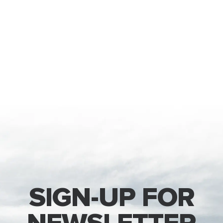
SIGN-UP FOR