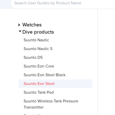
Watches
Dive products
Suunto Nautic
Suunto Nautic S
Suunto D5
Suunto Eon Core
Suunto Eon Steel Black
Suunto Eon Steel
Suunto Tank Pod
Suunto Wireless Tank Pressure
Transmitter