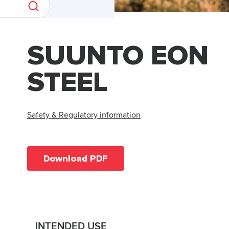
SUUNTO EON
STEEL
Safety & Regulatory information
Download PDF
INTENDED USE