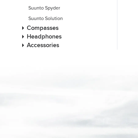
Suunto Spyder
Suunto Solution
Compasses
Headphones
Accessories