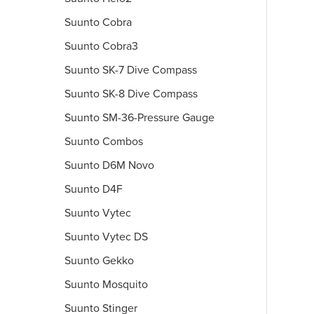
Suunto Cobra
Suunto Cobra3
Suunto SK-7 Dive Compass
Suunto SK-8 Dive Compass
Suunto SM-36-Pressure Gauge
Suunto Combos
Suunto D6M Novo
Suunto D4F
Suunto Vytec
Suunto Vytec DS
Suunto Gekko
Suunto Mosquito
Suunto Stinger