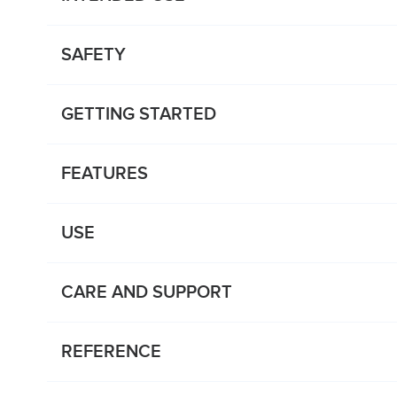
SAFETY
GETTING STARTED
FEATURES
USE
CARE AND SUPPORT
REFERENCE