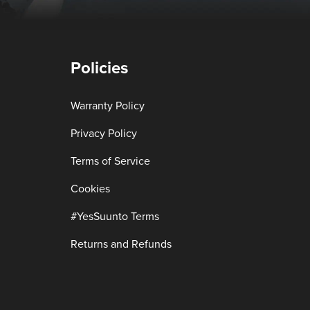
Policies
Warranty Policy
Privacy Policy
Terms of Service
Cookies
#YesSuunto Terms
Returns and Refunds