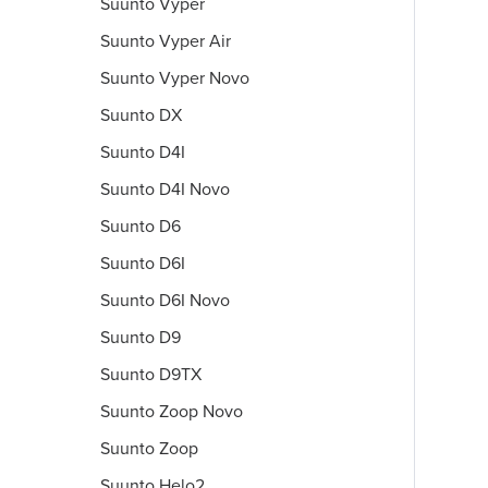
Suunto Vyper
Suunto Vyper Air
Suunto Vyper Novo
Suunto DX
Suunto D4I
Suunto D4I Novo
Suunto D6
Suunto D6I
Suunto D6I Novo
Suunto D9
Suunto D9TX
Suunto Zoop Novo
Suunto Zoop
Suunto Helo2