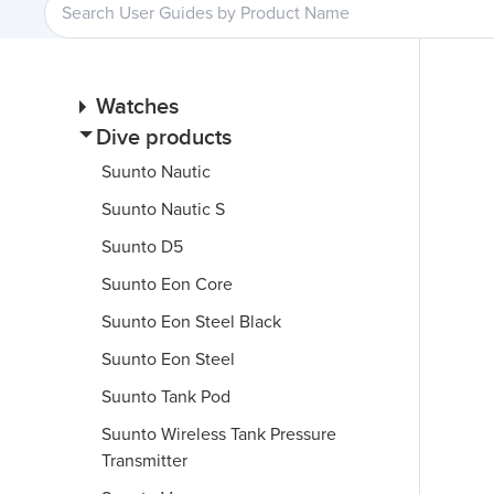
Watches
Dive products
Suunto Nautic
Suunto Nautic S
Suunto D5
Suunto Eon Core
Suunto Eon Steel Black
Suunto Eon Steel
Suunto Tank Pod
Suunto Wireless Tank Pressure
Transmitter