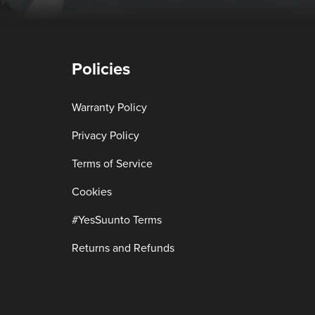
Policies
Warranty Policy
Privacy Policy
Terms of Service
Cookies
#YesSuunto Terms
Returns and Refunds