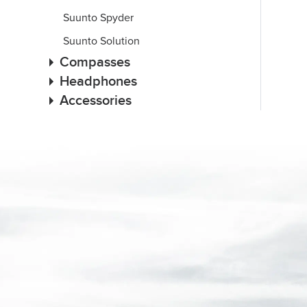
Suunto Spyder
Suunto Solution
Compasses
Headphones
Accessories