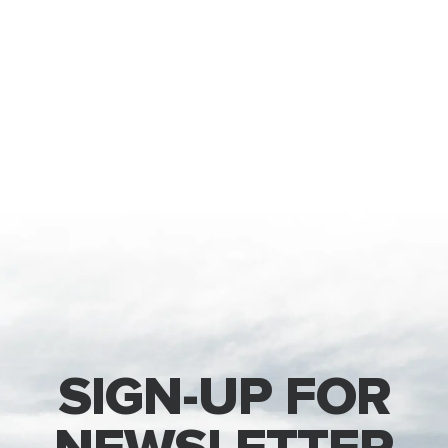
SIGN-UP FOR