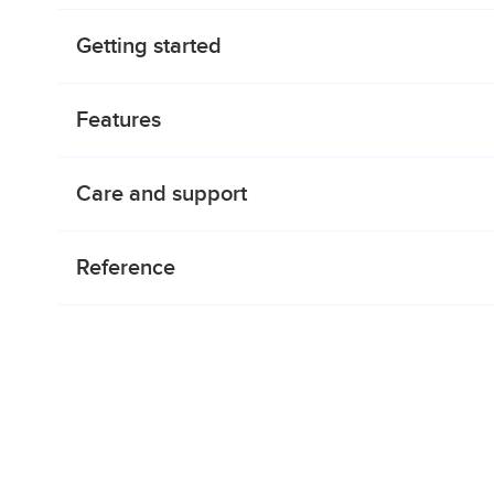
Getting started
Features
Care and support
Reference