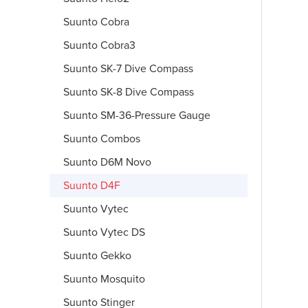
Suunto Cobra
Suunto Cobra3
Suunto SK-7 Dive Compass
Suunto SK-8 Dive Compass
Suunto SM-36-Pressure Gauge
Suunto Combos
Suunto D6M Novo
Suunto D4F
Suunto Vytec
Suunto Vytec DS
Suunto Gekko
Suunto Mosquito
Suunto Stinger