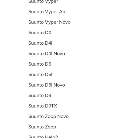
Suunto Vyper
Suunto Vyper Air
Suunto Vyper Novo
Suunto DX
Suunto D4I
Suunto D4I Novo
Suunto D6
Suunto D6I
Suunto D6I Novo
Suunto D9
Suunto D9TX
Suunto Zoop Novo
Suunto Zoop
Suunto Helo2