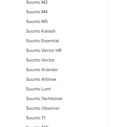
Suunto M2
Suunto M4
Suunto M5
Suunto Kailash
Suunto Essential
Suunto Vector HR
Suunto Vector
Suunto X-lander
Suunto Altimax
Suunto Lumi
Suunto Yachtsman
Suunto Observer
Suunto T1