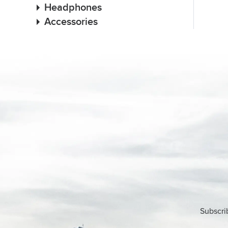
Headphones
Accessories
Subscri