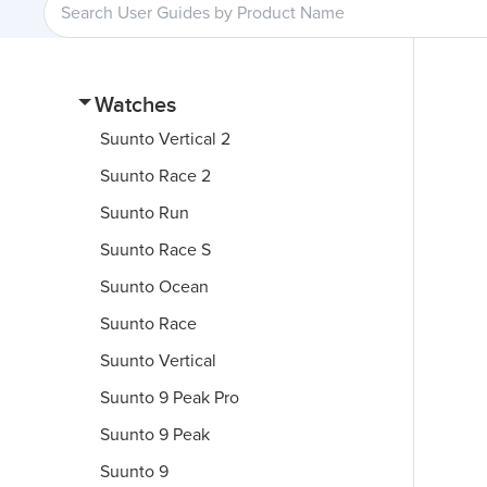
Watches
Suunto Vertical 2
Suunto Race 2
Suunto Run
Suunto Race S
Suunto Ocean
Suunto Race
Suunto Vertical
Suunto 9 Peak Pro
Suunto 9 Peak
Suunto 9