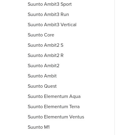
Suunto Ambit3 Sport
Suunto Ambit3 Run
Suunto Ambit3 Vertical
Suunto Core
Suunto Ambit2 S
Suunto Ambit2 R
Suunto Ambit2
Suunto Ambit
Suunto Quest
Suunto Elementum Aqua
Suunto Elementum Terra
Suunto Elementum Ventus
Suunto M1