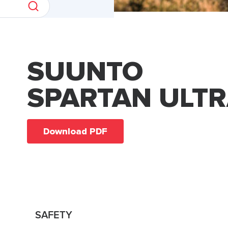
SUUNTO
SPARTAN ULT
Download PDF
SAFETY