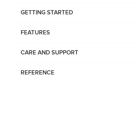
GETTING STARTED
FEATURES
CARE AND SUPPORT
REFERENCE