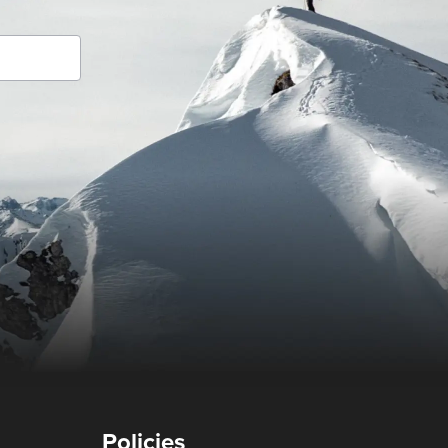
Policies