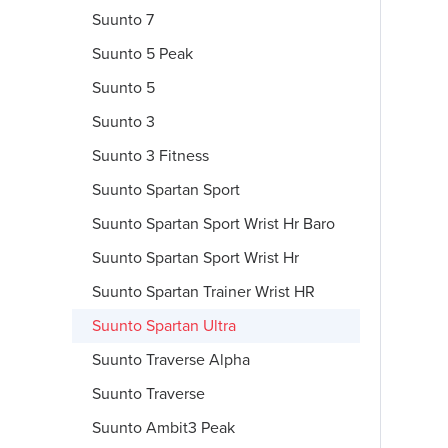
Suunto 7
Suunto 5 Peak
Suunto 5
Suunto 3
Suunto 3 Fitness
Suunto Spartan Sport
Suunto Spartan Sport Wrist Hr Baro
Suunto Spartan Sport Wrist Hr
Suunto Spartan Trainer Wrist HR
Suunto Spartan Ultra
Suunto Traverse Alpha
Suunto Traverse
Suunto Ambit3 Peak