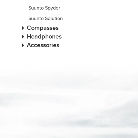
Suunto Spyder
Suunto Solution
Compasses
Headphones
Accessories