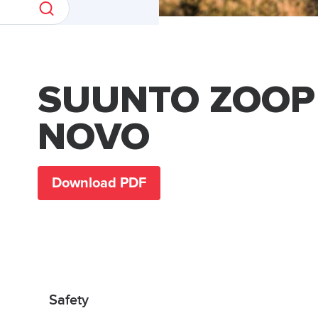
SUUNTO ZOOP
NOVO
Download PDF
Safety