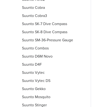
Suunto Cobra
Suunto Cobra3
Suunto SK-7 Dive Compass
Suunto SK-8 Dive Compass
Suunto SM-36-Pressure Gauge
Suunto Combos
Suunto D6M Novo
Suunto D4F
Suunto Vytec
Suunto Vytec DS
Suunto Gekko
Suunto Mosquito
Suunto Stinger