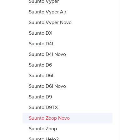
Suunto Vyper
Suunto Vyper Air
Suunto Vyper Novo
Suunto DX
Suunto D4I
Suunto D4I Novo
Suunto D6
Suunto D6I
Suunto D6I Novo
Suunto D9
Suunto D9TX
Suunto Zoop Novo
Suunto Zoop
Suunto Helo2