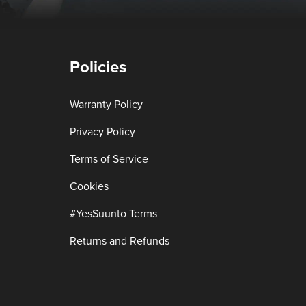
Policies
Warranty Policy
Privacy Policy
Terms of Service
Cookies
#YesSuunto Terms
Returns and Refunds