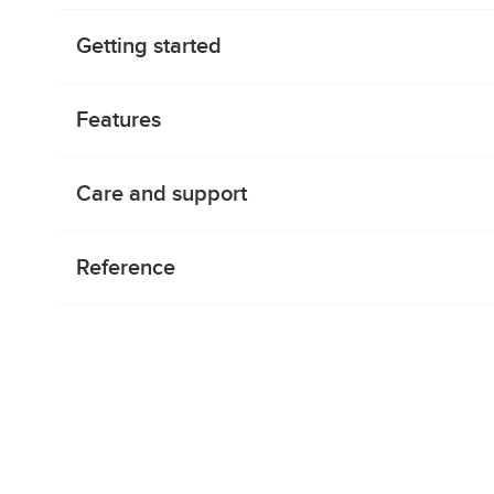
Getting started
Features
Care and support
Reference