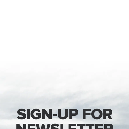
SIGN-UP FOR