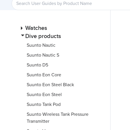
Watches
Dive products
Suunto Nautic
Suunto Nautic S
Suunto D5
Suunto Eon Core
Suunto Eon Steel Black
Suunto Eon Steel
Suunto Tank Pod
Suunto Wireless Tank Pressure
Transmitter