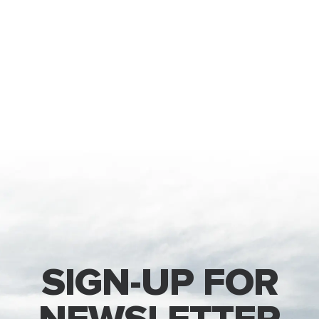
SIGN-UP FOR