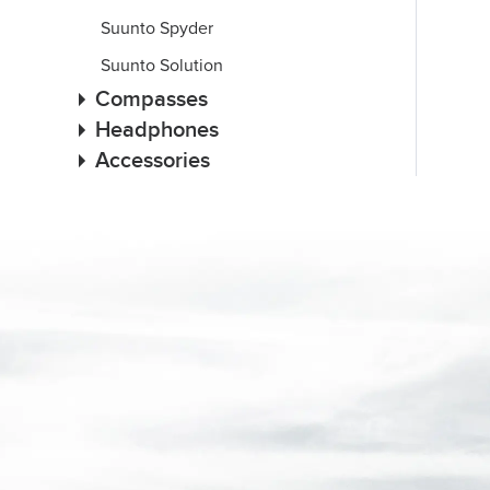
Suunto Spyder
Suunto Solution
Compasses
Headphones
Accessories