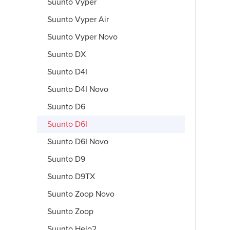
Suunto Vyper
Suunto Vyper Air
Suunto Vyper Novo
Suunto DX
Suunto D4I
Suunto D4I Novo
Suunto D6
Suunto D6I
Suunto D6I Novo
Suunto D9
Suunto D9TX
Suunto Zoop Novo
Suunto Zoop
Suunto Helo2