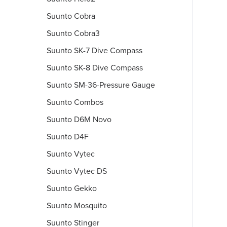
Suunto Cobra
Suunto Cobra3
Suunto SK-7 Dive Compass
Suunto SK-8 Dive Compass
Suunto SM-36-Pressure Gauge
Suunto Combos
Suunto D6M Novo
Suunto D4F
Suunto Vytec
Suunto Vytec DS
Suunto Gekko
Suunto Mosquito
Suunto Stinger