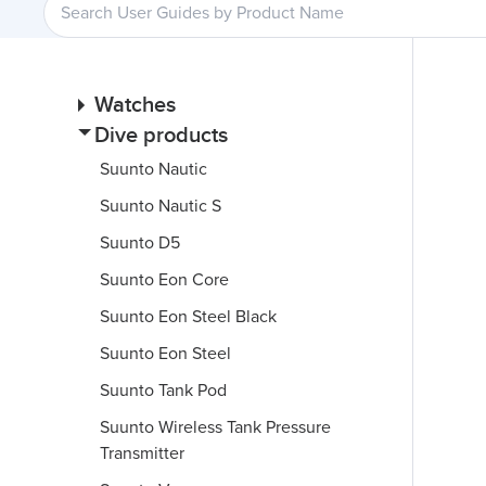
Watches
Dive products
Suunto Nautic
Suunto Nautic S
Suunto D5
Suunto Eon Core
Suunto Eon Steel Black
Suunto Eon Steel
Suunto Tank Pod
Suunto Wireless Tank Pressure
Transmitter