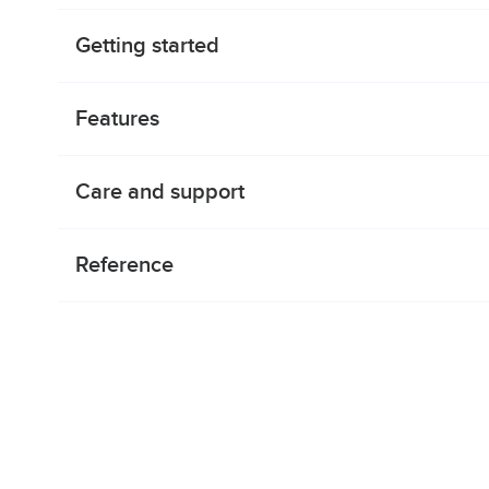
Getting started
Features
Care and support
Reference