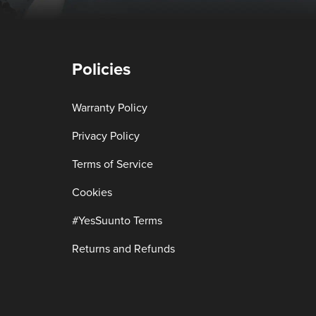
Policies
Warranty Policy
Privacy Policy
Terms of Service
Cookies
#YesSuunto Terms
Returns and Refunds