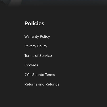
Policies
Warranty Policy
Privacy Policy
Terms of Service
Cookies
#YesSuunto Terms
Returns and Refunds