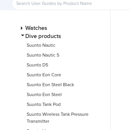
Watches
Dive products
Suunto Nautic
Suunto Nautic S
Suunto D5
Suunto Eon Core
Suunto Eon Steel Black
Suunto Eon Steel
Suunto Tank Pod
Suunto Wireless Tank Pressure
Transmitter