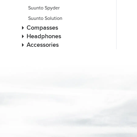
Suunto Spyder
Suunto Solution
Compasses
Headphones
Accessories