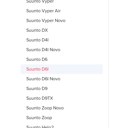
Suunto Vyper
Suunto Vyper Air
Suunto Vyper Novo
Suunto DX
Suunto D4I
Suunto D4I Novo
Suunto D6
Suunto D6I
Suunto D6I Novo
Suunto D9
Suunto D9TX
Suunto Zoop Novo
Suunto Zoop
Suunto Helo2