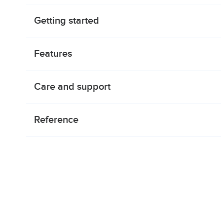
Getting started
Features
Care and support
Reference