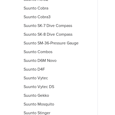
Suunto Cobra
Suunto Cobra3
Suunto SK-7 Dive Compass
Suunto SK-8 Dive Compass
Suunto SM-36-Pressure Gauge
Suunto Combos
Suunto D6M Novo
Suunto D4F
Suunto Vytec
Suunto Vytec DS
Suunto Gekko
Suunto Mosquito
Suunto Stinger