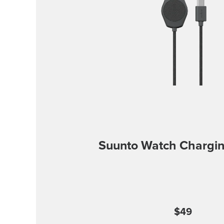
Suunto Watch Chargin
$49