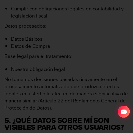
Cumplir con obligaciones legales en contabilidad y
legislación fiscal
Datos procesados:
Datos Básicos
Datos de Compra
Base legal para el tratamiento:
Nuestra obligación legal
No tomamos decisiones basadas únicamente en el
procesamiento automatizado que produzca efectos
legales en usted o le afecten de manera significativa de
manera similar (Artículo 22 del Reglamento General de
Protección de Datos).
5. ¿QUÉ DATOS SOBRE MÍ SON
VISIBLES PARA OTROS USUARIOS?