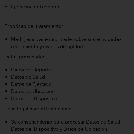
Ejecución del contrato
Propósito del tratamiento:
Medir, analizar e informarle sobre sus actividades,
rendimiento y niveles de aptitud
Datos procesados:
Datos de Deporte
Datos de Salud
Datos de Ejercicio
Datos de Ubicación
Datos del Dispositivo
Base legal para el tratamiento:
Su consentimiento para procesar Datos de Salud,
Datos del Dispositivo y Datos de Ubicación