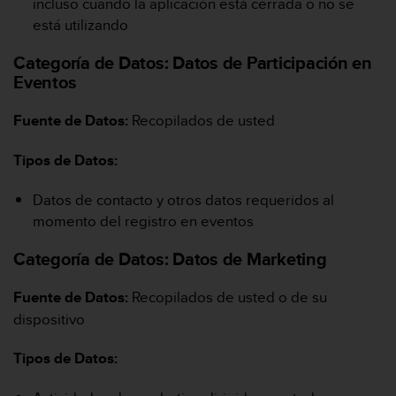
incluso cuando la aplicación está cerrada o no se
está utilizando
Categoría de Datos:
Datos de Participación en
Eventos
Fuente de Datos:
Recopilados de usted
Tipos de Datos:
Datos de contacto y otros datos requeridos al
momento del registro en eventos
Categoría de Datos:
Datos de Marketing
Fuente de Datos:
Recopilados de usted o de su
dispositivo
Tipos de Datos: