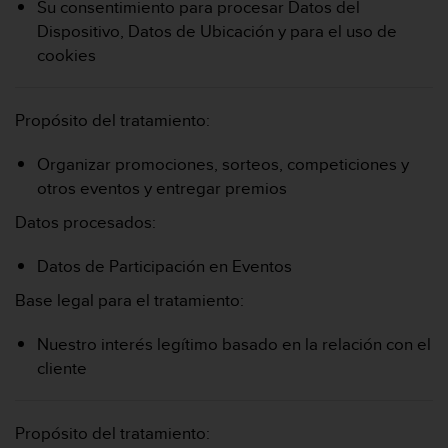
Su consentimiento para procesar Datos del
Dispositivo, Datos de Ubicación y para el uso de
cookies
Propósito del tratamiento:
Organizar promociones, sorteos, competiciones y
otros eventos y entregar premios
Datos procesados:
Datos de Participación en Eventos
Base legal para el tratamiento:
Nuestro interés legítimo basado en la relación con el
cliente
Propósito del tratamiento: