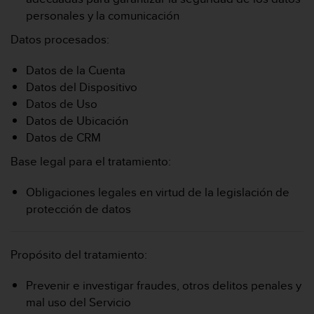
personales y la comunicación
Datos procesados:
Datos de la Cuenta
Datos del Dispositivo
Datos de Uso
Datos de Ubicación
Datos de CRM
Base legal para el tratamiento:
Obligaciones legales en virtud de la legislación de
protección de datos
Propósito del tratamiento:
Prevenir e investigar fraudes, otros delitos penales y
mal uso del Servicio