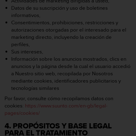
Actividades de marketing dirigidas a usted,
Datos de su suscripción y uso de boletines
informativos,
Consentimientos, prohibiciones, restricciones y
autorizaciones otorgadas por el interesado para el
marketing directo, incluyendo la creación de
perfiles,
Sus intereses,
Información sobre los anuncios mostrados, clics en
anuncios y la página desde la cual el usuario accedió
a Nuestro sitio web, recopilada por Nosotros
mediante cookies, identificadores publicitarios y
tecnologías similares
Por favor, consulte cómo recopilamos datos con
cookies:
https://www.suunto.com/en-gb/legal-
pages/cookies/
4. PROPÓSITOS Y BASE LEGAL
PARA EL TRATAMIENTO