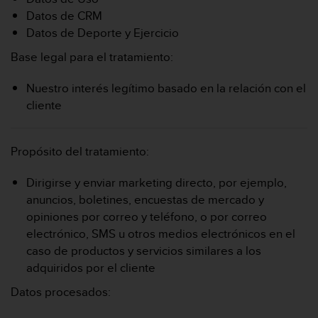
Datos de CRM
Datos de Deporte y Ejercicio
Base legal para el tratamiento:
Nuestro interés legítimo basado en la relación con el
cliente
Propósito del tratamiento:
Dirigirse y enviar marketing directo, por ejemplo,
anuncios, boletines, encuestas de mercado y
opiniones por correo y teléfono, o por correo
electrónico, SMS u otros medios electrónicos en el
caso de productos y servicios similares a los
adquiridos por el cliente
Datos procesados: