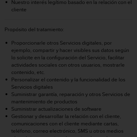
Nuestro interés legítimo basado en la relación con el
cliente
Propósito del tratamiento:
Proporcionarle otros Servicios digitales, por
ejemplo, compartir y hacer visibles sus datos según
lo solicite en la configuración del Servicio, facilitar
actividades sociales con otros usuarios, mostrarle
contenido, etc.
Personalizar el contenido y la funcionalidad de los
Servicios digitales
Suministrar garantía, reparación y otros Servicios de
mantenimiento de productos
Suministrar actualizaciones de software
Gestionar y desarrollar la relación con el cliente,
comunicaciones con el cliente mediante cartas,
teléfono, correo electrónico, SMS u otros medios