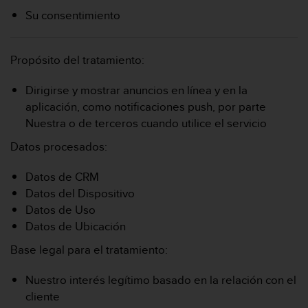
Su consentimiento
Propósito del tratamiento:
Dirigirse y mostrar anuncios en línea y en la
aplicación, como notificaciones push, por parte
Nuestra o de terceros cuando utilice el servicio
Datos procesados:
Datos de CRM
Datos del Dispositivo
Datos de Uso
Datos de Ubicación
Base legal para el tratamiento:
Nuestro interés legítimo basado en la relación con el
cliente