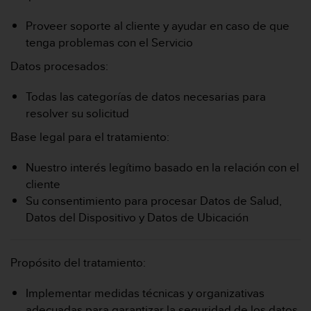
Proveer soporte al cliente y ayudar en caso de que
tenga problemas con el Servicio
Datos procesados:
Todas las categorías de datos necesarias para
resolver su solicitud
Base legal para el tratamiento:
Nuestro interés legítimo basado en la relación con el
cliente
Su consentimiento para procesar Datos de Salud,
Datos del Dispositivo y Datos de Ubicación
Propósito del tratamiento:
Implementar medidas técnicas y organizativas
adecuadas para garantizar la seguridad de los datos