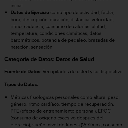
inicial
Datos de Ejercicio
como tipo de actividad, fecha,
hora, descripción, duración, distancia, velocidad,
ritmo, cadencia, consumo de calorías, altitud,
temperatura, condiciones climáticas, datos
barométricos, potencia de pedaleo, brazadas de
natación, sensación
Categoría de Datos:
Datos de Salud
Fuente de Datos:
Recopilados de usted y su dispositivo
Tipos de Datos:
Métricas fisiológicas personales como altura, peso,
género, ritmo cardíaco, tiempo de recuperación,
PTE (efecto de entrenamiento personal), EPOC
(consumo de oxígeno excesivo después del
ejercicio), sueño, nivel de fitness (VO2max, consumo