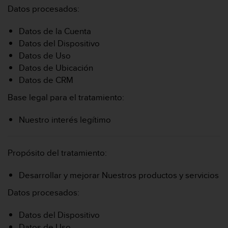
Datos procesados:
Datos de la Cuenta
Datos del Dispositivo
Datos de Uso
Datos de Ubicación
Datos de CRM
Base legal para el tratamiento:
Nuestro interés legítimo
Propósito del tratamiento:
Desarrollar y mejorar Nuestros productos y servicios
Datos procesados:
Datos del Dispositivo
Datos de Uso