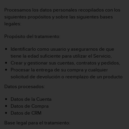
Procesamos los datos personales recopilados con los
siguientes propósitos y sobre las siguientes bases
legales:
Propósito del tratamiento:
Identificarlo como usuario y asegurarnos de que
tiene la edad suficiente para utilizar el Servicio,
Crear y gestionar sus cuentas, contratos y pedidos,
Procesar la entrega de su compra y cualquier
solicitud de devolución o reemplazo de un producto
Datos procesados:
Datos de la Cuenta
Datos de Compra
Datos de CRM
Base legal para el tratamiento: