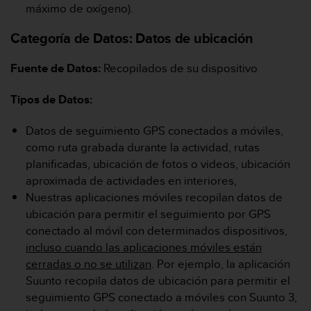
máximo de oxígeno).
Categoría de Datos:
Datos de ubicación
Fuente de Datos:
Recopilados de su dispositivo
Tipos de Datos:
Datos de seguimiento GPS conectados a móviles,
como ruta grabada durante la actividad, rutas
planificadas, ubicación de fotos o videos, ubicación
aproximada de actividades en interiores,
Nuestras aplicaciones móviles recopilan datos de
ubicación para permitir el seguimiento por GPS
conectado al móvil con determinados dispositivos,
incluso cuando las aplicaciones móviles están
cerradas o no se utilizan
. Por ejemplo, la aplicación
Suunto recopila datos de ubicación para permitir el
seguimiento GPS conectado a móviles con Suunto 3,