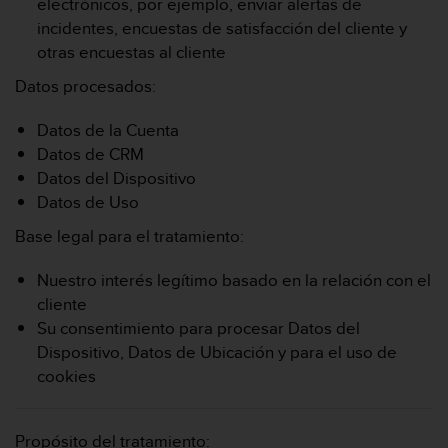
electrónicos, por ejemplo, enviar alertas de
incidentes, encuestas de satisfacción del cliente y
otras encuestas al cliente
Datos procesados:
Datos de la Cuenta
Datos de CRM
Datos del Dispositivo
Datos de Uso
Base legal para el tratamiento:
Nuestro interés legítimo basado en la relación con el
cliente
Su consentimiento para procesar Datos del
Dispositivo, Datos de Ubicación y para el uso de
cookies
Propósito del tratamiento: