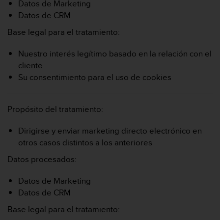
Datos de Marketing
Datos de CRM
Base legal para el tratamiento:
Nuestro interés legítimo basado en la relación con el
cliente
Su consentimiento para el uso de cookies
Propósito del tratamiento:
Dirigirse y enviar marketing directo electrónico en
otros casos distintos a los anteriores
Datos procesados:
Datos de Marketing
Datos de CRM
Base legal para el tratamiento: