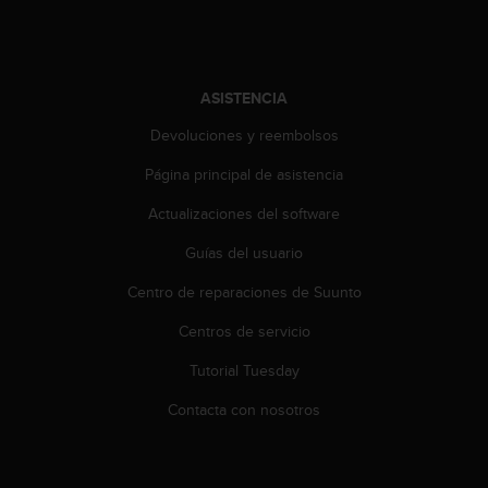
ASISTENCIA
Devoluciones y reembolsos
Página principal de asistencia
Actualizaciones del software
Guías del usuario
Centro de reparaciones de Suunto
Centros de servicio
Tutorial Tuesday
Contacta con nosotros