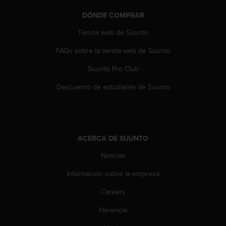
DÓNDE COMPRAR
Tienda web de Suunto
FAQs sobre la tienda web de Suunto
Suunto Pro Club
Descuento de estudiante de Suunto
ACERCA DE SUUNTO
Noticias
Información sobre la empresa
Careers
Herencia