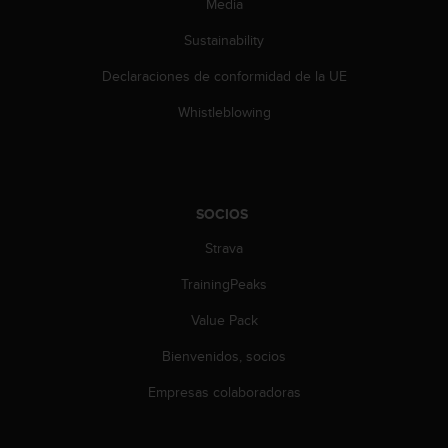
Media
Sustainability
Declaraciones de conformidad de la UE
Whistleblowing
SOCIOS
Strava
TrainingPeaks
Value Pack
Bienvenidos, socios
Empresas colaboradoras