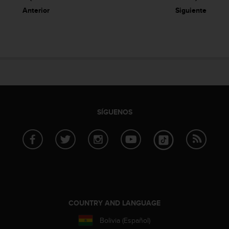
Anterior
Siguiente
SÍGUENOS
COUNTRY AND LANGUAGE
Bolivia (Español)