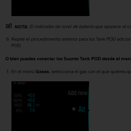
El indicador de nivel de batería que aparece al 
NOTA:
Repite el procedimiento anterior para los Tank POD adicion
POD.
O bien puedes conectar los Suunto Tank POD desde el men
En el menú
Gases
, selecciona el gas con el que quieres 