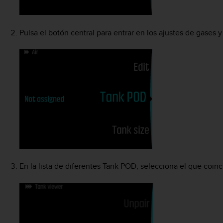
Pulsa el botón central para entrar en los ajustes de gases 
En la lista de diferentes Tank POD, selecciona el que coin