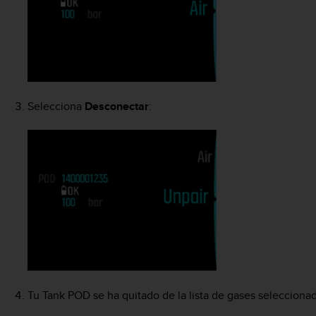
Selecciona
Desconectar
:
Tu Tank POD se ha quitado de la lista de gases selecciona