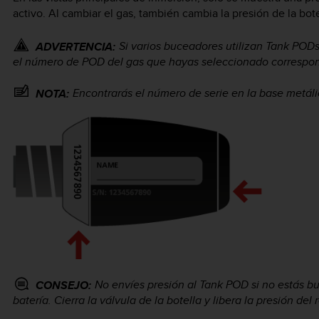
activo. Al cambiar el gas, también cambia la presión de la bot
Si varios buceadores utilizan Tank POD
ADVERTENCIA:
el número de POD del gas que hayas seleccionado correspon
Encontrarás el número de serie en la base metáli
NOTA:
No envíes presión al Tank POD si no estás bu
CONSEJO:
batería. Cierra la válvula de la botella y libera la presión del 