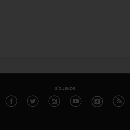
SÍGUENOS