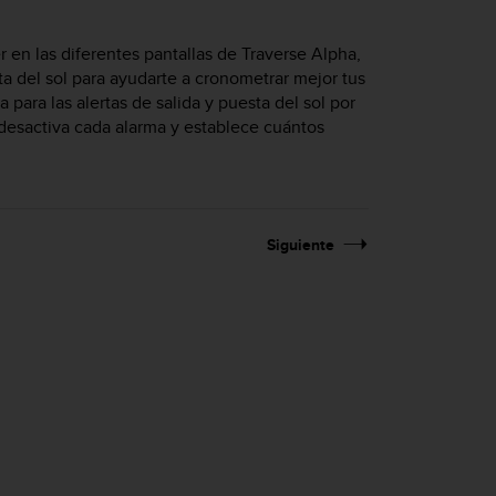
 en las diferentes pantallas de Traverse Alpha,
a del sol para ayudarte a cronometrar mejor tus
para las alertas de salida y puesta del sol por
/desactiva cada alarma y establece cuántos
Siguiente