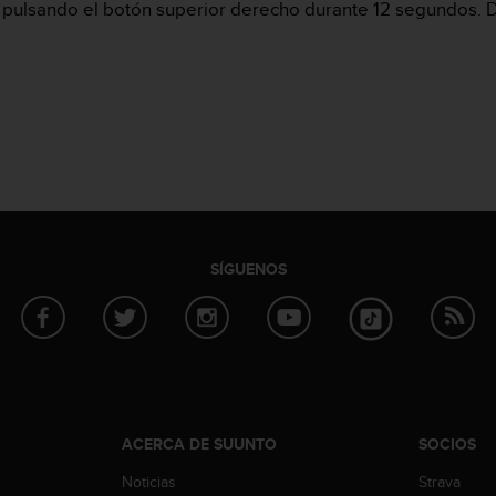
alo pulsando el botón superior derecho durante 12 segundos. 
SÍGUENOS
ACERCA DE SUUNTO
SOCIOS
Noticias
Strava