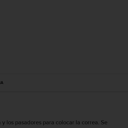
IA
 y los pasadores para colocar la correa. Se