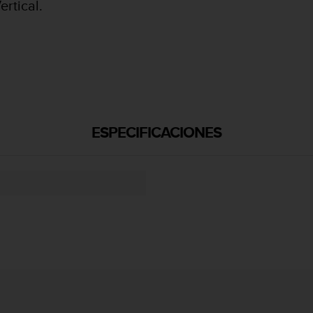
rtical.
ESPECIFICACIONES