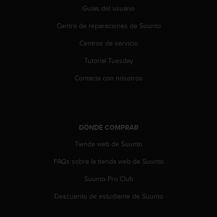
Guías del usuario
Centro de reparaciones de Suunto
Centros de servicio
Tutorial Tuesday
Contacta con nosotros
DÓNDE COMPRAR
Tienda web de Suunto
FAQs sobre la tienda web de Suunto
Suunto Pro Club
Descuento de estudiante de Suunto