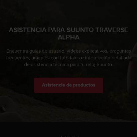
ASISTENCIA PARA SUUNTO TRAVERSE
ALPHA
Encuentra guías de usuario, vídeos explicativos, preguntas
frecuentes, artículos con tutoriales e información detallada
de asistencia técnica para tu reloj Suunto.
Asistencia de productos