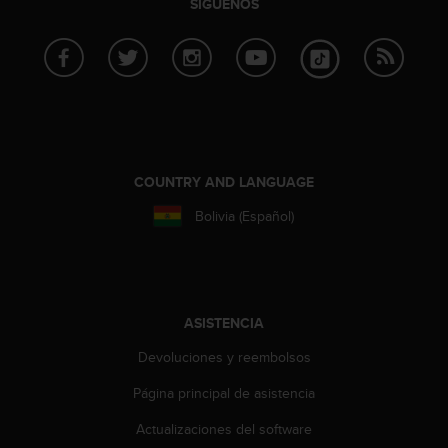
SÍGUENOS
COUNTRY AND LANGUAGE
Bolivia (Español)
ASISTENCIA
Devoluciones y reembolsos
Página principal de asistencia
Actualizaciones del software