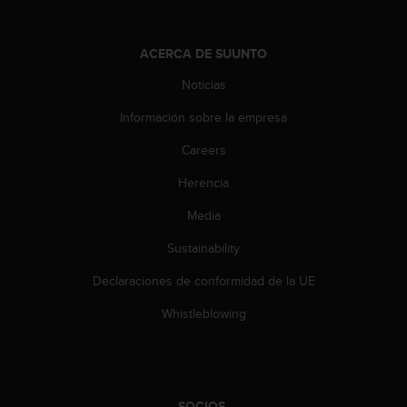
ACERCA DE SUUNTO
Noticias
Información sobre la empresa
Careers
Herencia
Media
Sustainability
Declaraciones de conformidad de la UE
Whistleblowing
SOCIOS