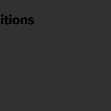
itions