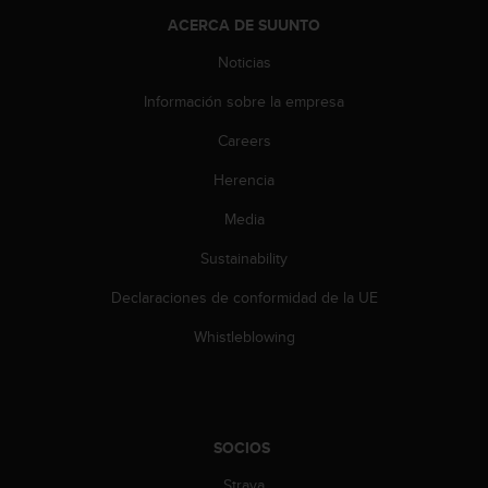
ACERCA DE SUUNTO
Noticias
Información sobre la empresa
Careers
Herencia
Media
Sustainability
Declaraciones de conformidad de la UE
Whistleblowing
SOCIOS
Strava