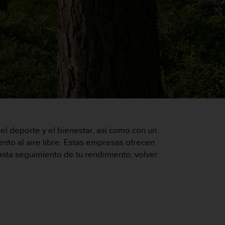
el deporte y el bienestar, así como con un
to al aire libre. Estas empresas ofrecen
hasta seguimiento de tu rendimiento, volver