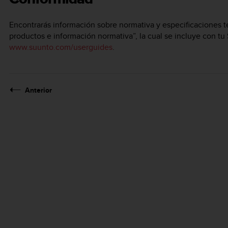
Encontrarás información sobre normativa y especificaciones t
productos e información normativa”, la cual se incluye con tu
www.suunto.com/userguides
.
Anterior