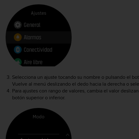
Selecciona un ajuste tocando su nombre o pulsando el botó
Vuelve al menú deslizando el dedo hacia la derecha o se
Para ajustes con rango de valores, cambia el valor deslizan
botón superior o inferior.