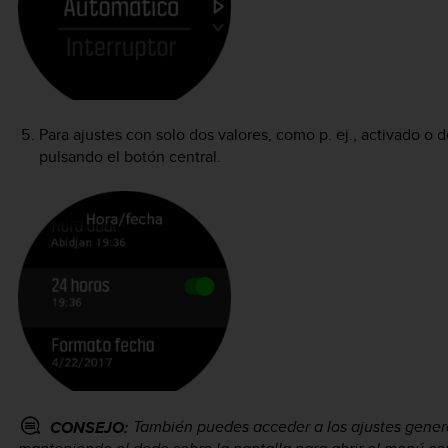
Para ajustes con solo dos valores, como p. ej., activado o 
pulsando el botón central.
También puedes acceder a los ajustes genera
CONSEJO: