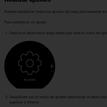
Puedes establecer todos los ajustes del reloj directamente en 
Para establecer un ajuste:
Desliza el dedo hacia abajo hasta que veas el icono de ajus
Desplázate por el menú de ajustes deslizando el dedo haci
superior o inferior.