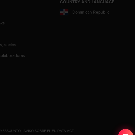
COUNTRY AND LANGUAGE
Dominican Republic
aks
s, socios
olaboradoras
#YESSUUNTO
|
AVISO SOBRE EL EU DATA ACT