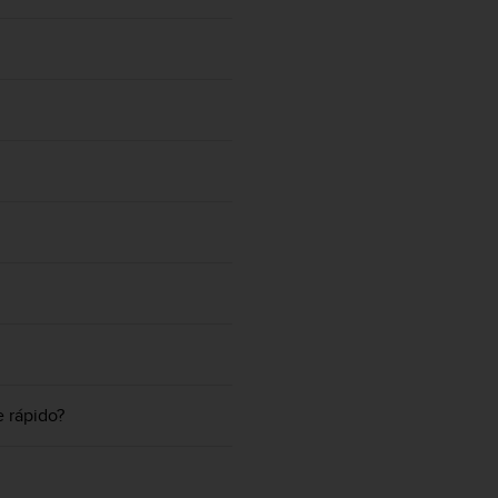
 rápido?