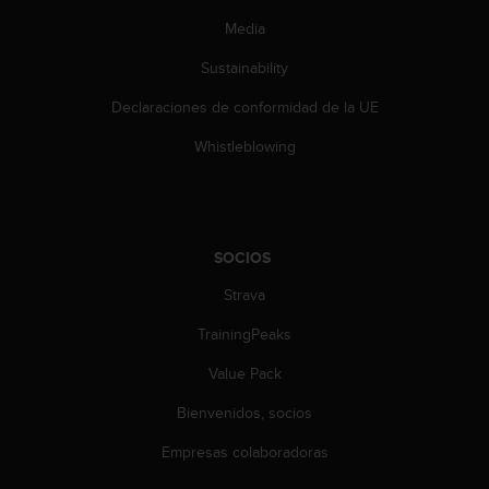
Media
Sustainability
Declaraciones de conformidad de la UE
Whistleblowing
SOCIOS
Strava
TrainingPeaks
Value Pack
Bienvenidos, socios
Empresas colaboradoras