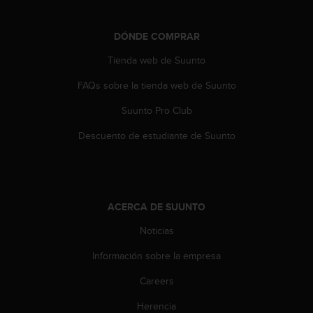
DÓNDE COMPRAR
Tienda web de Suunto
FAQs sobre la tienda web de Suunto
Suunto Pro Club
Descuento de estudiante de Suunto
ACERCA DE SUUNTO
Noticias
Información sobre la empresa
Careers
Herencia