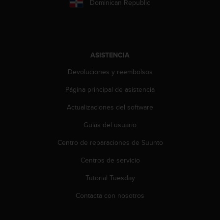
Dominican Republic
ASISTENCIA
Devoluciones y reembolsos
Página principal de asistencia
Actualizaciones del software
Guías del usuario
Centro de reparaciones de Suunto
Centros de servicio
Tutorial Tuesday
Contacta con nosotros