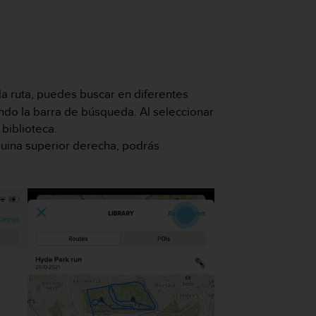
 la ruta, puedes buscar en diferentes
ando la barra de búsqueda. Al seleccionar
 biblioteca.
squina superior derecha, podrás