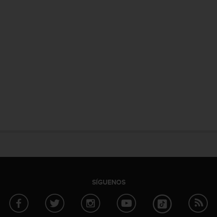
SÍGUENOS