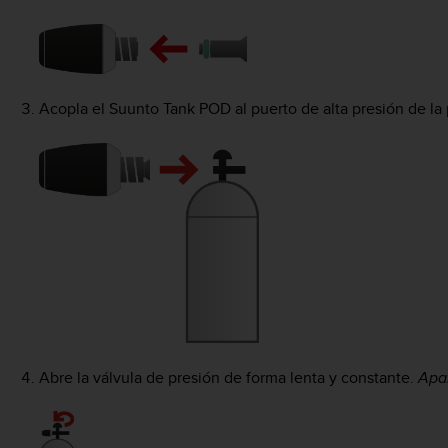
Acopla el
Suunto Tank POD
al puerto de alta presión de la
Abre la válvula de presión de forma lenta y constante.
Apar