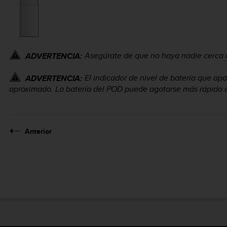
Asegúrate de que no haya nadie cerca 
ADVERTENCIA:
El indicador de nivel de batería que ap
ADVERTENCIA:
aproximado. La batería del POD puede agotarse más rápido de
Anterior