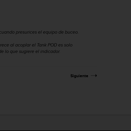
cuando presurices el equipo de buceo.
arece al acoplar el Tank POD es solo
 lo que sugiere el indicador.
Siguiente