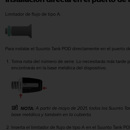
Limitador de flujo de tipo A:
Para instalar el
Suunto Tank POD
directamente en el puerto de
Toma nota del número de serie. Lo necesitarás más tarde pa
encontrarás en la base metálica del dispositivo.
A partir de mayo de 2021, todos los
Suunto Ta
NOTA:
base metálica y también en la cubierta.
Inserta el limitador de flujo de tipo A en el
Suunto Tank P