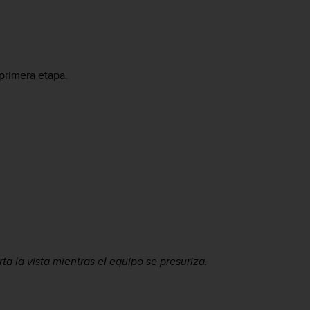
 primera etapa.
ta la vista mientras el equipo se presuriza.