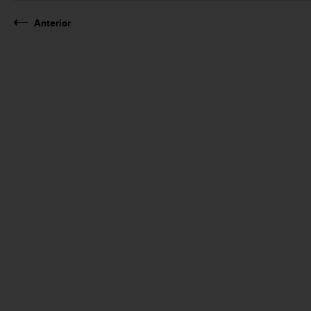
Anterior