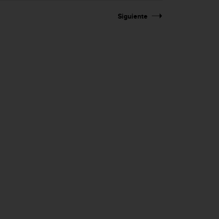
Siguiente