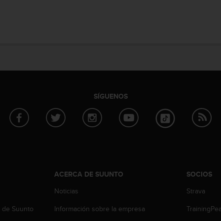
SÍGUENOS
ACERCA DE SUUNTO
SOCIOS
Noticias
Strava
b de Suunto
Información sobre la empresa
TrainingPe