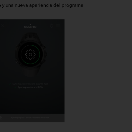
e
y una nueva apariencia del programa.