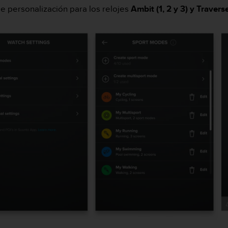
e personalización para los relojes
Ambit (1, 2 y 3) y Travers