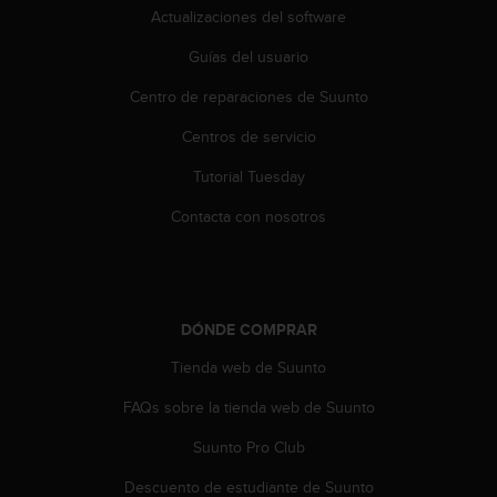
Actualizaciones del software
Guías del usuario
Centro de reparaciones de Suunto
Centros de servicio
Tutorial Tuesday
Contacta con nosotros
DÓNDE COMPRAR
Tienda web de Suunto
FAQs sobre la tienda web de Suunto
Suunto Pro Club
Descuento de estudiante de Suunto