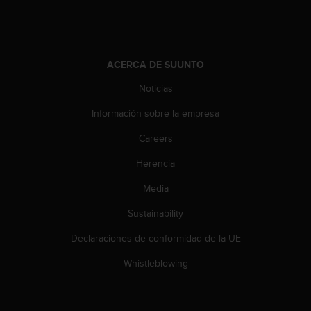
ACERCA DE SUUNTO
Noticias
Información sobre la empresa
Careers
Herencia
Media
Sustainability
Declaraciones de conformidad de la UE
Whistleblowing