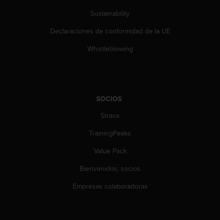
Sustainability
Declaraciones de conformidad de la UE
Whistleblowing
SOCIOS
Strava
TrainingPeaks
Value Pack
Bienvenidos, socios
Empresas colaboradoras