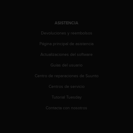
ASISTENCIA
Devoluciones y reembolsos
Página principal de asistencia
Actualizaciones del software
Guías del usuario
Centro de reparaciones de Suunto
Centros de servicio
Tutorial Tuesday
Contacta con nosotros