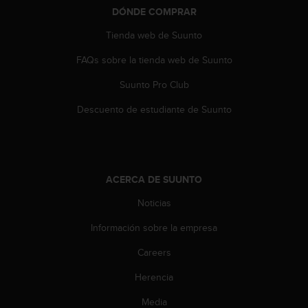
DÓNDE COMPRAR
Tienda web de Suunto
FAQs sobre la tienda web de Suunto
Suunto Pro Club
Descuento de estudiante de Suunto
ACERCA DE SUUNTO
Noticias
Información sobre la empresa
Careers
Herencia
Media