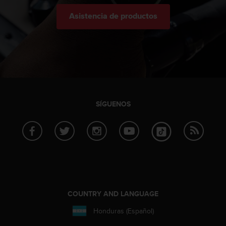
Asistencia de productos
SÍGUENOS
COUNTRY AND LANGUAGE
Honduras (Español)