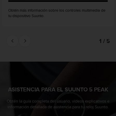
Obtén más información sobre los controles multimedia de
tu dispositivo Suunto.
1 / 5
ASISTENCIA PARA EL SUUNTO 5 PEAK
Obtén la guía completa del usuario, vídeos explicativos e
información detallada de asistencia para tu reloj Suunto.