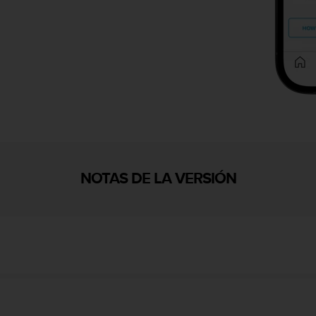
NOTAS DE LA VERSIÓN