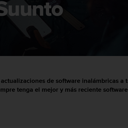
 Suunto
 actualizaciones de software inalámbricas a 
mpre tenga el mejor y más reciente software