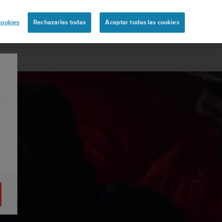
ón
cookies
Rechazarlas todas
Aceptar todas las cookies