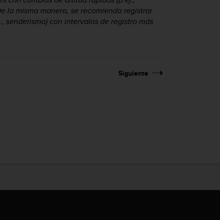
 De la misma manera, se recomienda registrar
., senderismo) con intervalos de registro más
Siguiente