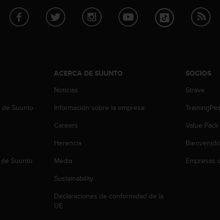
ACERCA DE SUUNTO
SOCIOS
Noticias
Strava
b de Suunto
Información sobre la empresa
TrainingPe
Careers
Value Pack
Herencia
Bienvenido
 de Suunto
Media
Empresas c
Sustainability
Declaraciones de conformidad de la
UE