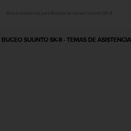
 BUCEO SUUNTO SK-8
-
TEMAS DE ASISTENCIA