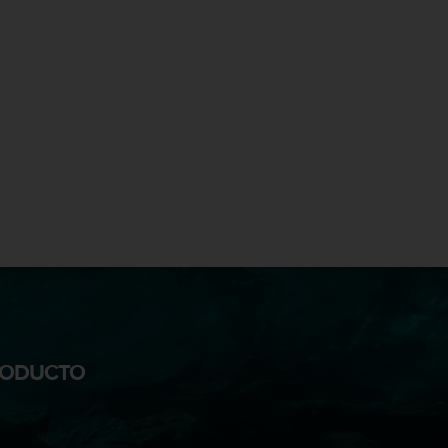
PRODUCTO