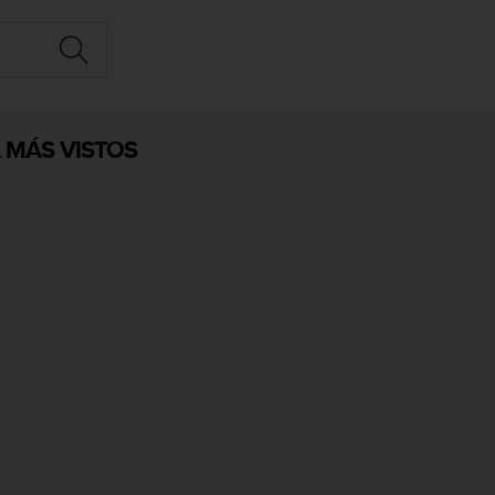
 MÁS VISTOS