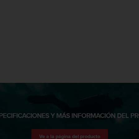
PECIFICACIONES Y MÁS INFORMACIÓN DEL 
Ve a la página del producto