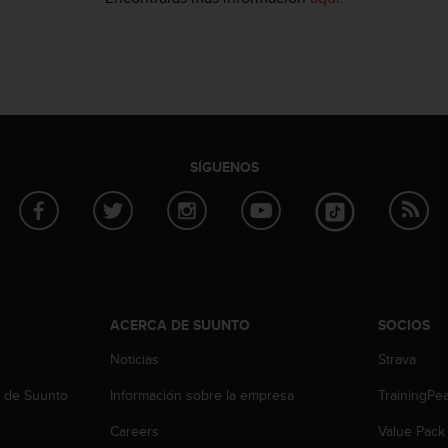
SÍGUENOS
ACERCA DE SUUNTO
SOCIOS
Noticias
Strava
b de Suunto
Información sobre la empresa
TrainingPe
Careers
Value Pack