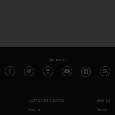
SÍGUENOS
ACERCA DE SUUNTO
SOCIOS
Noticias
Strava