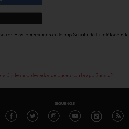
trar esas inmersiones en la app Suunto de tu teléfono o ta
ersión de mi ordenador de buceo con la app Suunto?
SÍGUENOS