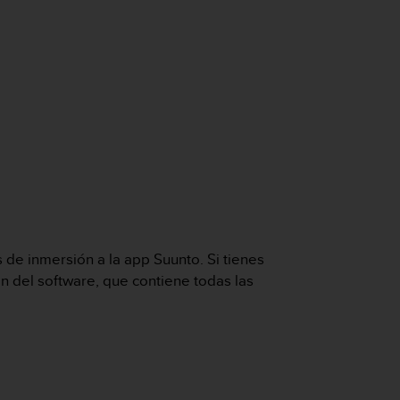
s de inmersión a la app Suunto. Si tienes
n del software, que contiene todas las