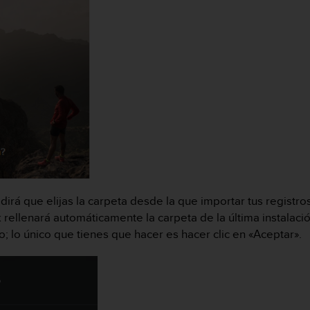
dirá que elijas la carpeta desde la que importar tus registro
rellenará automáticamente la carpeta de la última instalació
 lo único que tienes que hacer es hacer clic en «Aceptar».