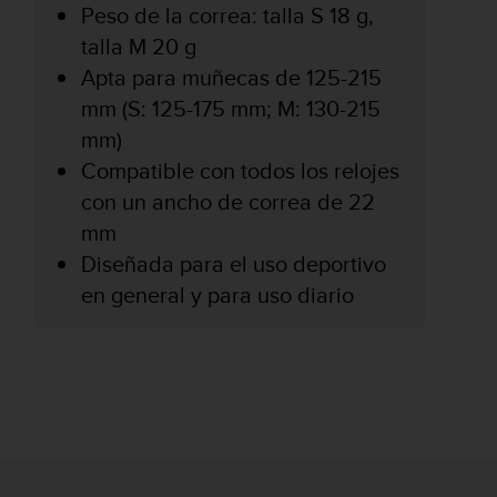
Peso de la correa: talla S 18 g,
talla M 20 g
Apta para muñecas de 125-215
mm (S: 125-175 mm; M: 130-215
mm)
Compatible con todos los relojes
con un ancho de correa de 22
mm
Diseñada para el uso deportivo
en general y para uso diario