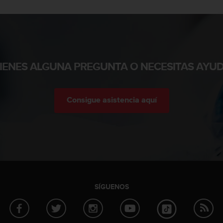
TIENES ALGUNA PREGUNTA O NECESITAS AYUD
Consigue asistencia aquí
SÍGUENOS