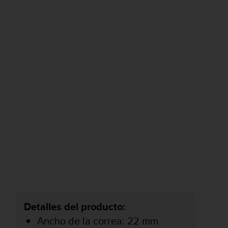
Detalles del producto:
Ancho de la correa: 22 mm