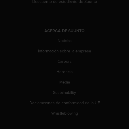
Descuento de estudiante de Suunto
ACERCA DE SUUNTO
Noticias
Información sobre la empresa
Careers
Herencia
Media
Sustainability
Declaraciones de conformidad de la UE
Whistleblowing