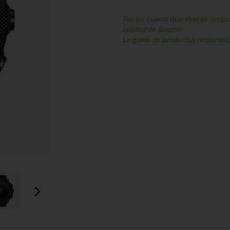
Ten en cuenta que este es un pr
calidad de Suunto!
La gama de productos reacondici