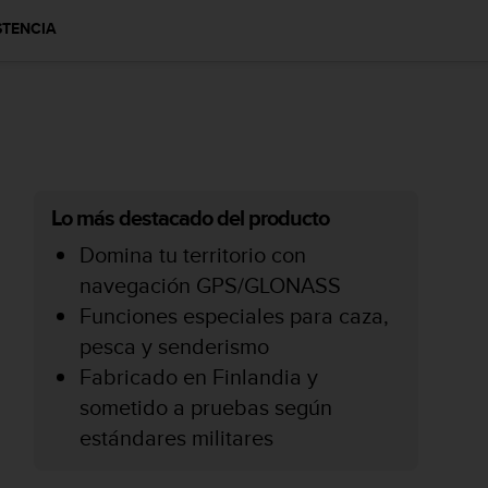
STENCIA
Lo más destacado del producto
Domina tu territorio con
navegación GPS/GLONASS
Funciones especiales para caza,
pesca y senderismo
Fabricado en Finlandia y
sometido a pruebas según
estándares militares