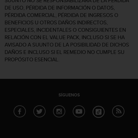
SUUNTO NO SE RESPONSABILIZARÁ DE LA PÉRDIDA
DE USO, PÉRDIDA DE INFORMACIÓN O DATOS,
PÉRDIDA COMERCIAL, PÉRDIDA DE INGRESOS O
BENEFICIOS U OTROS DAÑOS INDIRECTOS,
ESPECIALES, INCIDENTALES O CONSIGUIENTES EN
RELACIÓN CON EL VALUE PACK, INCLUSO SI SE HA
AVISADO A SUUNTO DE LA POSIBILIDAD DE DICHOS
DAÑOS E INCLUSO SI EL REMEDIO NO CUMPLE SU
PROPÓSITO ESENCIAL.
SÍGUENOS