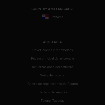
COUNTRY AND LANGUAGE
Panama
ASISTENCIA
Devoluciones y reembolsos
Página principal de asistencia
Actualizaciones del software
Guías del usuario
Centro de reparaciones de Suunto
Centros de servicio
Tutorial Tuesday