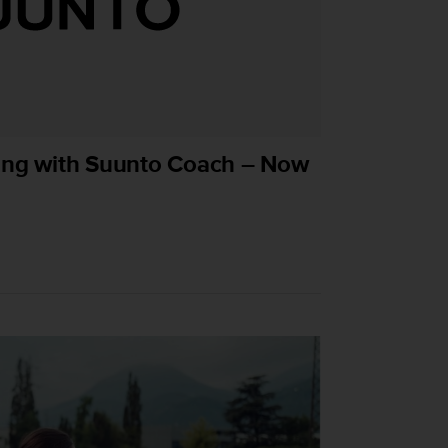
ning with Suunto Coach – Now