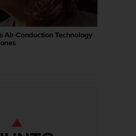
s Air-Conduction Technology
hones