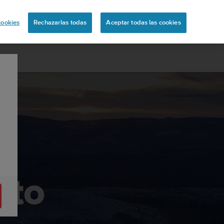
ón
cookies
Rechazarlas todas
Aceptar todas las cookies
nto