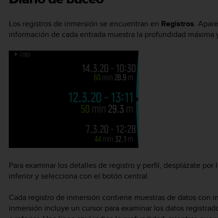
Los registros de inmersión se encuentran en
Registros
. Apar
información de cada entrada muestra la profundidad máxima y 
Para examinar los detalles de registro y perfil, desplázate por 
inferior y selecciona con el botón central.
Cada registro de inmersión contiene muestras de datos con inte
inmersión incluye un cursor para examinar los datos registra