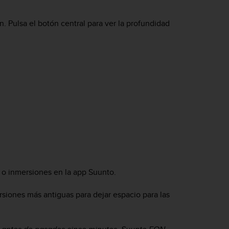
. Pulsa el botón central para ver la profundidad
n o inmersiones en la app Suunto.
rsiones más antiguas para dejar espacio para las