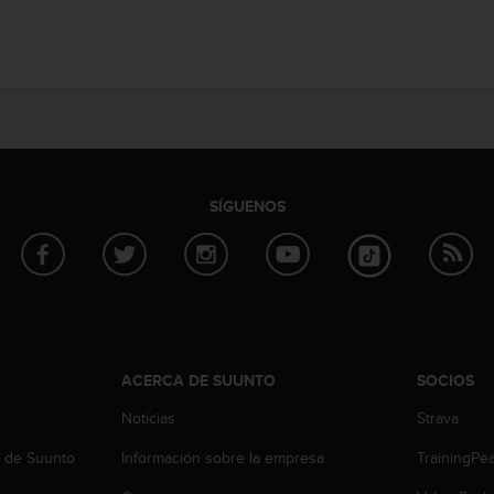
SÍGUENOS
ACERCA DE SUUNTO
SOCIOS
Noticias
Strava
b de Suunto
Información sobre la empresa
TrainingPe