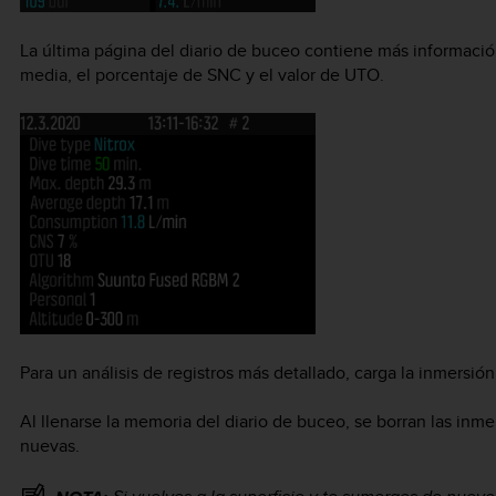
La última página del diario de buceo contiene más información
media, el porcentaje de SNC y el valor de UTO.
Para un análisis de registros más detallado, carga la inmersió
Al llenarse la memoria del diario de buceo, se borran las inme
nuevas.