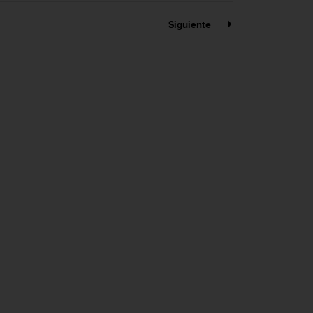
Siguiente