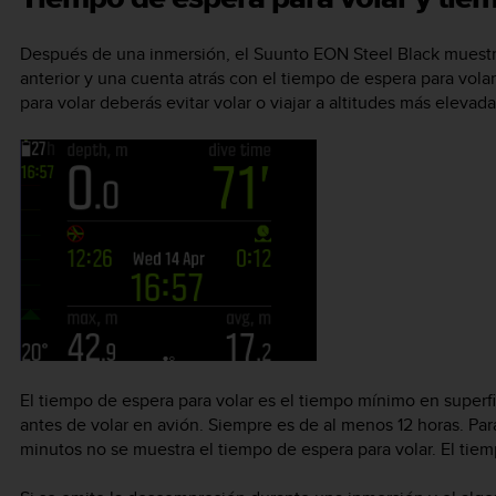
Después de una inmersión, el
Suunto EON Steel Black
muestra
anterior y una cuenta atrás con el tiempo de espera para vol
para volar deberás evitar volar o viajar a altitudes más elevada
El tiempo de espera para volar es el tiempo mínimo en supe
antes de volar en avión. Siempre es de al menos 12 horas. Par
minutos no se muestra el tiempo de espera para volar. El tie