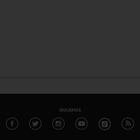
SÍGUENOS